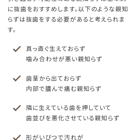
に抜歯をおすすめします。以下のような親知
らずは抜歯をする必要があると考えられま
す。
真っ直ぐ生えておらず
噛み合わせが悪い親知らず
歯茎から出ておらず
内部で膿んで痛む親知らず
隣に生えている歯を押していて
歯並びを悪化させている親知らず
形がいびつで汚れが