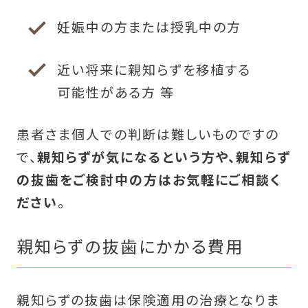
妊娠中の方または授乳中の方
近い将来に親知らずを移植する
可能性がある方 等
患者さま個人での判断は難しいものですの
で、
親知らずが気になるという方や、親知らず
の抜歯をご検討中の方はお気軽にご相談く
ださい
。
親知らずの抜歯にかかる費用
親知らずの抜歯は保険適用の治療となりま