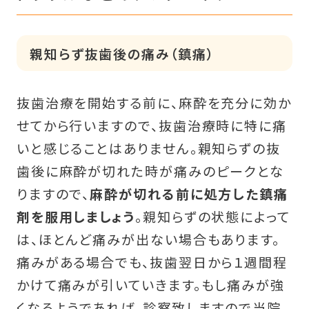
親知らず抜歯後の痛み（鎮痛）
抜歯治療を開始する前に、麻酔を充分に効か
せてから行いますので、抜歯治療時に特に痛
いと感じることはありません。親知らずの抜
歯後に麻酔が切れた時が痛みのピークとな
りますので、
麻酔が切れる前に処方した鎮痛
剤を服用しましょう
。親知らずの状態によって
は、ほとんど痛みが出ない場合もあります。
痛みがある場合でも、抜歯翌日から１週間程
かけて痛みが引いていきます。もし痛みが強
くなるようであれば、診察致しますので当院