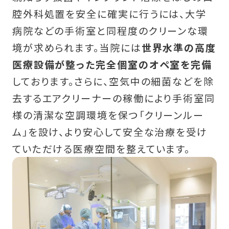
腔外科処置を安全に確実に行うには、大学
病院などの手術室と同程度のクリーンな環
境が求められます。当院には
世界水準の高度
医療設備が整った完全個室のオペ室を完備
しております。さらに、空気中の細菌などを除
去するエアクリーナーの稼働により手術室同
様の清潔な空調環境を保つ「クリーンルー
ム」を設け、より安心して安全な治療を受け
ていただける医療空間を整えています。