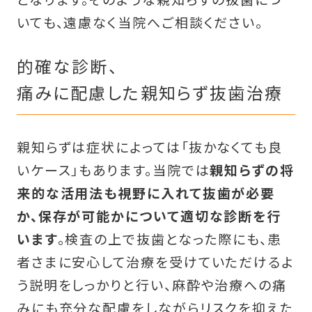
いても、遠慮なく当院へご相談ください。
的確な診断、
痛みに配慮した親知らず抜歯治療
親知らずは症状によっては「抜かなくても良
いケース」もあります。当院では
親知らずの将
来的な活用法も視野に入れて抜歯が必要
か、保存が可能かについて適切な診断を行
います
。検査の上で抜歯となった際にも、患
者さまに安心して治療を受けていただけるよ
う説明をしっかりと行い、麻酔や治療への痛
みにも充分な配慮をしながらリスクを抑えた