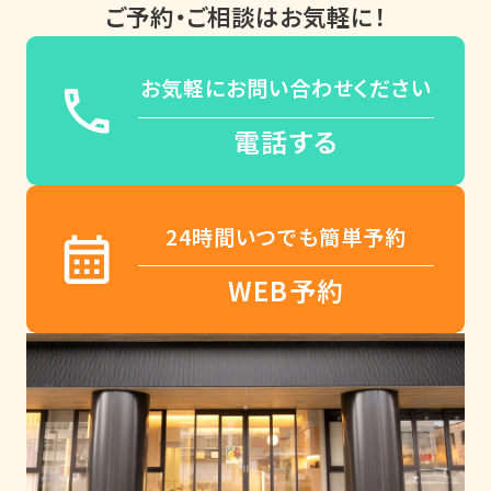
ご予約・ご相談はお気軽に！
お気軽にお問い合わせください
電話する
24時間いつでも簡単予約
WEB予約