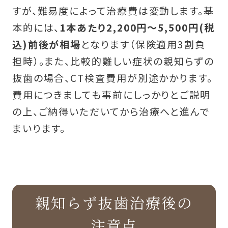
すが、難易度によって治療費は変動します。基
本的には、
1本あたり2,200円～5,500円(税
込)前後が相場
となります（保険適用3割負
担時）。また、比較的難しい症状の親知らずの
抜歯の場合、CT検査費用が別途かかります。
費用につきましても事前にしっかりとご説明
の上、ご納得いただいてから治療へと進んで
まいります。
親知らず抜歯治療後の
注意点