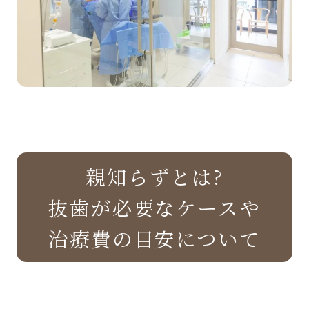
親知らずとは?
抜歯が必要なケースや
治療費の目安について