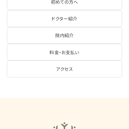
初めての方へ
ドクター紹介
院内紹介
料金・お支払い
アクセス