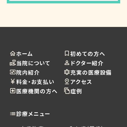
ホーム
初めての方へ
当院について
ドクター紹介
院内紹介
充実の医療設備
料金・お支払い
アクセス
医療機関の方へ
症例
診療メニュー