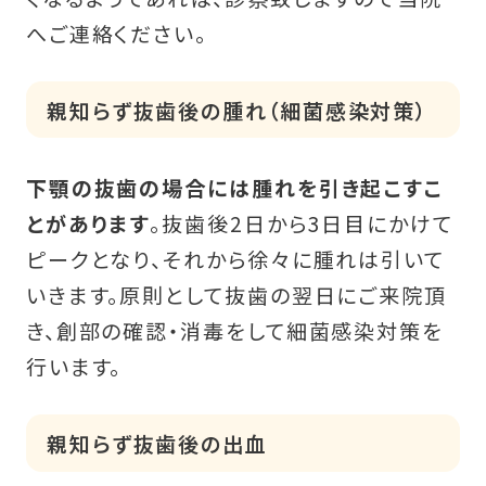
へご連絡ください。
親知らず抜歯後の腫れ（細菌感染対策）
下顎の抜歯の場合には腫れを引き起こすこ
とがあります
。抜歯後2日から3日目にかけて
ピークとなり、それから徐々に腫れは引いて
いきます。原則として抜歯の翌日にご来院頂
き、創部の確認・消毒をして細菌感染対策を
行います。
親知らず抜歯後の出血