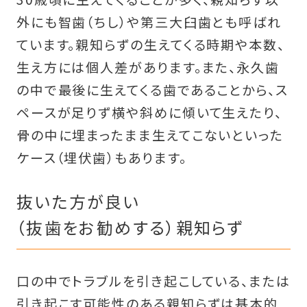
外にも智歯（ちし）や第三大臼歯とも呼ばれ
ています。親知らずの生えてくる時期や本数、
生え方には個人差があります。また、永久歯
の中で最後に生えてくる歯であることから、ス
ペースが足りず横や斜めに傾いて生えたり、
骨の中に埋まったまま生えてこないといった
ケース（埋伏歯）もあります。
抜いた方が良い
（抜歯をお勧めする）親知らず
口の中でトラブルを引き起こしている、または
引き起こす可能性のある親知らずは基本的