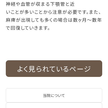
神経や血管が収まる下顎管と近
いことが多いことから注意が必要です。また、
麻痺が出現しても多くの場合は数ヶ月〜数年
で回復していきます。
よく見られているページ
当院について