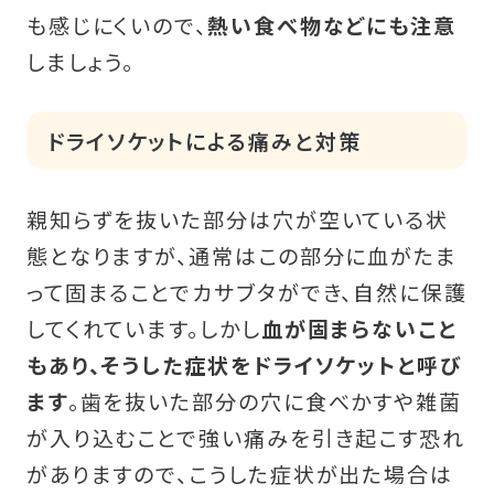
も感じにくいので、
熱い食べ物などにも注意
しましょう。
ドライソケットによる痛みと対策
親知らずを抜いた部分は穴が空いている状
態となりますが、通常はこの部分に血がたま
って固まることでカサブタができ、自然に保護
してくれています。しかし
血が固まらないこと
もあり、そうした症状をドライソケットと呼び
ます
。歯を抜いた部分の穴に食べかすや雑菌
が入り込むことで強い痛みを引き起こす恐れ
がありますので、こうした症状が出た場合は