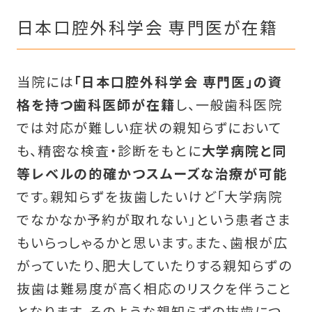
日本口腔外科学会 専門医が在籍
当院には
「日本口腔外科学会 専門医」の資
格を持つ歯科医師が在籍
し、一般歯科医院
では対応が難しい症状の親知らずにおいて
も、精密な検査・診断をもとに
大学病院と同
等レベルの的確かつスムーズな治療が可能
です。親知らずを抜歯したいけど「大学病院
でなかなか予約が取れない」という患者さま
もいらっしゃるかと思います。また、歯根が広
がっていたり、肥大していたりする親知らずの
抜歯は難易度が高く相応のリスクを伴うこと
となります。そのような親知らずの抜歯につ