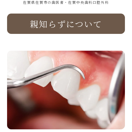
佐賀県佐賀市の歯医者・佐賀中央歯科口腔外科
親知らずについて