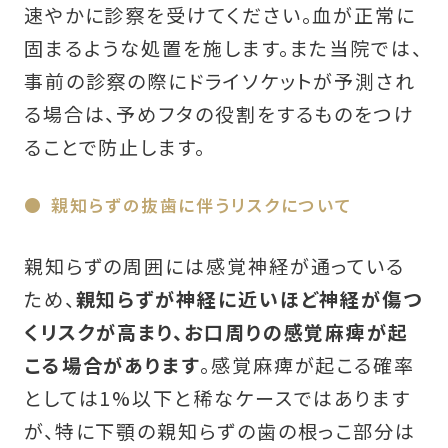
速やかに診察を受けてください。血が正常に
固まるような処置を施します。また当院では、
事前の診察の際にドライソケットが予測され
る場合は、予めフタの役割をするものをつけ
ることで防止します。
親知らずの抜歯に伴うリスクについて
親知らずの周囲には感覚神経が通っている
ため、
親知らずが神経に近いほど神経が傷つ
くリスクが高まり、お口周りの感覚麻痺が起
こる場合があります
。感覚麻痺が起こる確率
としては1%以下と稀なケースではあります
が、特に下顎の親知らずの歯の根っこ部分は