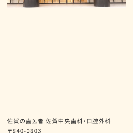
佐賀の歯医者 佐賀中央歯科・口腔外科
〒840-0803