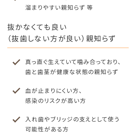
溜まりやすい親知らず 等
抜かなくても良い
（抜歯しない方が良い）親知らず
真っ直ぐ生えていて噛み合っており、
歯と歯茎が健康な状態の親知らず
血が止まりにくい方、
感染のリスクが高い方
入れ歯やブリッジの支えとして使う
可能性がある方