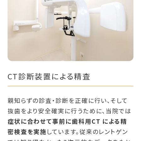
CT診断装置による精査
親知らずの診査・診断を正確に行い、そして
抜歯をより安全確実に行うために、当院では
症状に合わせて事前に歯科用CT による精
密検査を実施
しています。従来のレントゲン