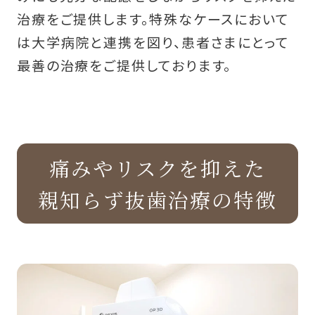
治療をご提供します。特殊なケースにおいて
は大学病院と連携を図り、患者さまにとって
最善の治療をご提供しております。
痛みやリスクを抑えた
親知らず抜歯治療の特徴