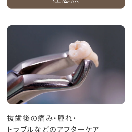
抜歯後の痛み・腫れ・
トラブルなどのアフターケア