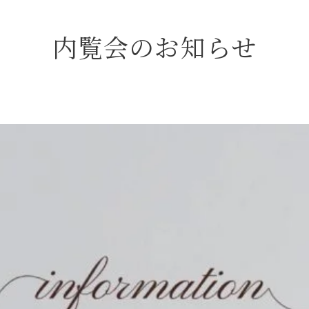
内覧会のお知らせ