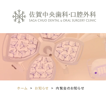
ホーム
お知らせ
内覧会のお知らせ