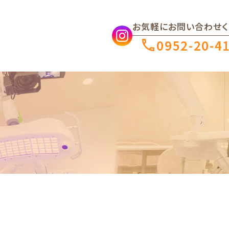
お気軽にお問い合わせく
0952-20-4