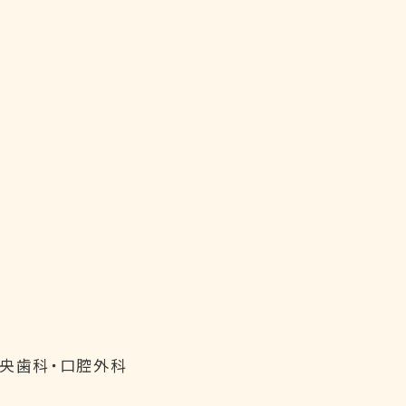
中央歯科・口腔外科