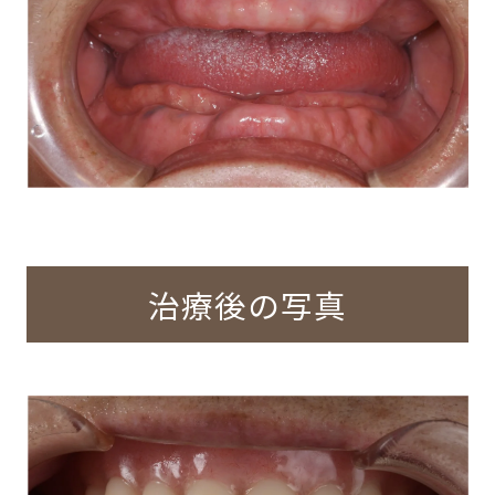
治療後の写真