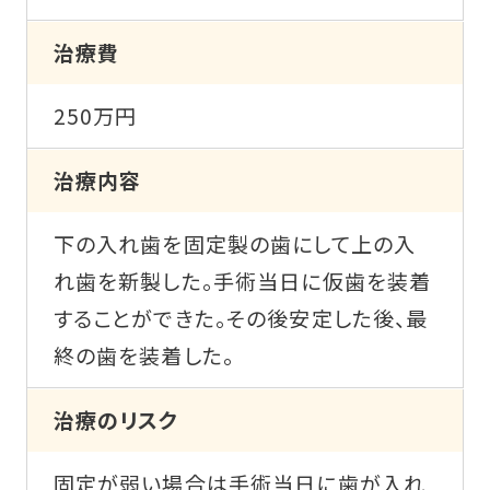
治療費
250万円
治療内容
下の入れ歯を固定製の歯にして上の入
れ歯を新製した。手術当日に仮歯を装着
することができた。その後安定した後、最
終の歯を装着した。
治療のリスク
固定が弱い場合は手術当日に歯が入れ