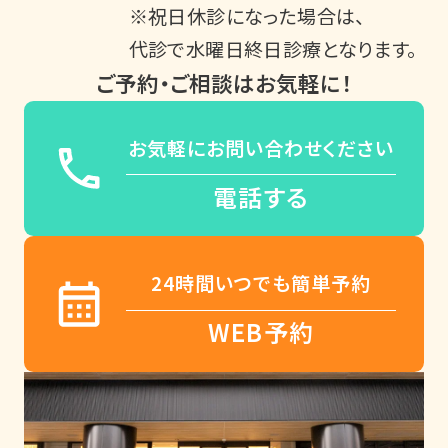
※祝日休診になった場合は、
代診で水曜日終日診療となります。
ご予約・ご相談はお気軽に！
お気軽にお問い合わせください
電話する
24時間いつでも簡単予約
WEB予約