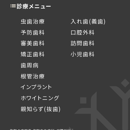
診療メニュー
虫歯治療
入れ歯(義歯)
予防歯科
口腔外科
審美歯科
訪問歯科
矯正歯科
小児歯科
歯周病
根管治療
インプラント
ホワイトニング
親知らず(抜歯)