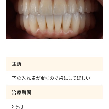
主訴
下の入れ歯が動くので歯にしてほしい
治療期間
8ヶ月