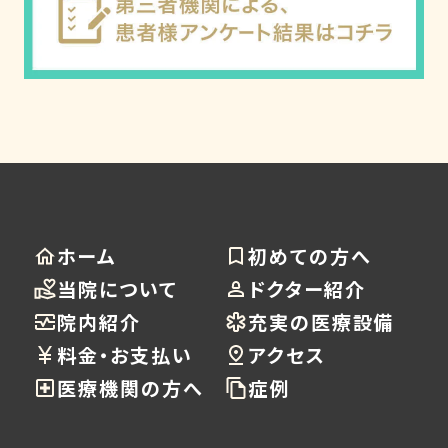
ホーム
初めての方へ
当院について
ドクター紹介
院内紹介
充実の医療設備
料金・お支払い
アクセス
医療機関の方へ
症例