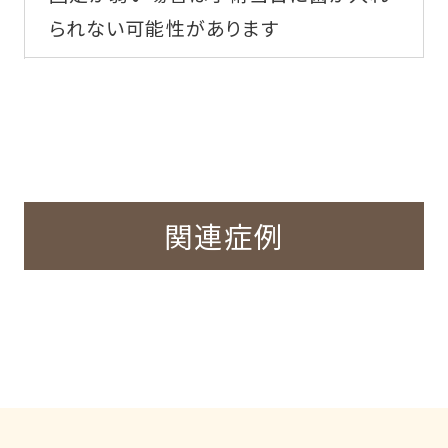
られない可能性があります
関連症例